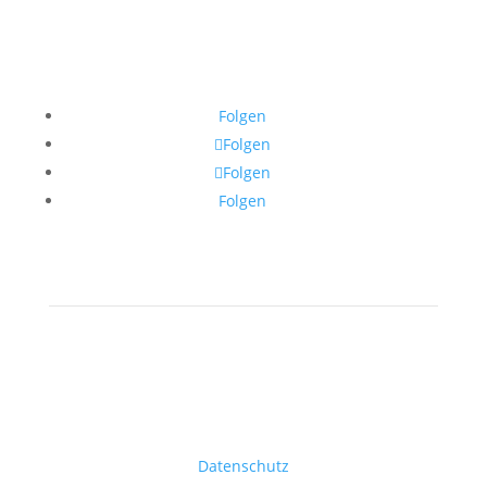
Folgen
Folgen
Folgen
Folgen
Datenschutz