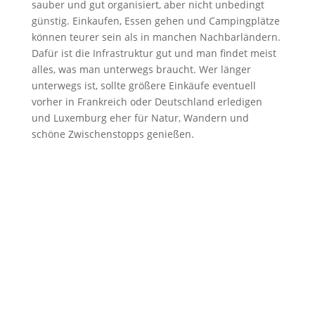
sauber und gut organisiert, aber nicht unbedingt
günstig. Einkaufen, Essen gehen und Campingplätze
können teurer sein als in manchen Nachbarländern.
Dafür ist die Infrastruktur gut und man findet meist
alles, was man unterwegs braucht. Wer länger
unterwegs ist, sollte größere Einkäufe eventuell
vorher in Frankreich oder Deutschland erledigen
und Luxemburg eher für Natur, Wandern und
schöne Zwischenstopps genießen.