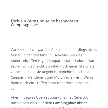
Esch-sur-Sûre und seine besonderen
Campingplätze
Ganz so einfach war das Ankommen allerdings nicht.
Genau in der Zeit fand in Esch-sur-Sûre das
Motorradtreffen High Chapparal statt. Dadurch war
es gar nicht so leicht, spontan noch einen Stellplatz
zu bekommen. Die Region ist ohnehin beliebt bei
Campern, Wanderern und Motorradfahrern. Wenn
dann noch ein Treffen stattfindet, wird es schnell
voll.
Aber mit etwas Überredungskunst hat Celia doch
noch einen Platz auf dem
Campingplatz Bissen