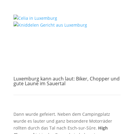
Luxemburg kann auch laut: Biker, Chopper und
gute Laune im Sauertal
Dann wurde gefeiert. Neben dem Campingplatz
wurde es lauter und ganz besondere Motorräder
rollten durch das Tal nach Esch-sur-Sûre.
High