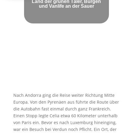
Land der grünen Täler, Burgen
und Vanlife an der Sauer
Nach Andorra ging die Reise weiter Richtung Mitte
Europa. Von den Pyrenäen aus führte die Route über
die Autobahn fast einmal durch ganz Frankreich.
Einen Stopp legte Celia etwa 60 Kilometer unterhalb
von Paris ein. Bevor es nach Luxemburg hineinging,
war ein Besuch bei Verdun noch Pflicht. Ein Ort, der