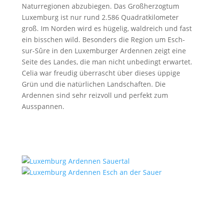
Naturregionen abzubiegen. Das Großherzogtum
Luxemburg ist nur rund 2.586 Quadratkilometer
groß. Im Norden wird es hügelig, waldreich und fast
ein bisschen wild. Besonders die Region um Esch-
sur-Sûre in den Luxemburger Ardennen zeigt eine
Seite des Landes, die man nicht unbedingt erwartet.
Celia war freudig überrascht über dieses üppige
Grün und die natürlichen Landschaften. Die
Ardennen sind sehr reizvoll und perfekt zum
Ausspannen.