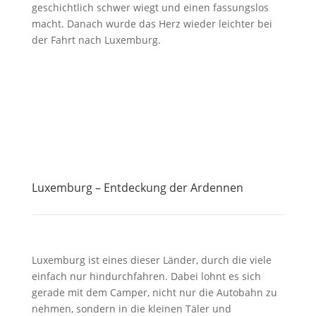
geschichtlich schwer wiegt und einen fassungslos
macht. Danach wurde das Herz wieder leichter bei
der Fahrt nach Luxemburg.
Luxemburg – Entdeckung der Ardennen
Luxemburg ist eines dieser Länder, durch die viele
einfach nur hindurchfahren. Dabei lohnt es sich
gerade mit dem Camper, nicht nur die Autobahn zu
nehmen, sondern in die kleinen Täler und