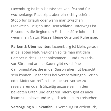
Luxemburg ist kein klassisches Vanlife-Land für
wochenlange Roadtrips, aber ein richtig schöner
Stopp für Urlaub oder wenn man zwischen
Frankreich, Belgien und Deutschland unterwegs ist.
Besonders die Region um Esch-sur-Sûre lohnt sich,
wenn man Natur, Flüsse, kleine Orte und Ruhe mag.
Parken & Übernachten:
Luxemburg ist klein, gerade
in beliebten Naturregionen sollte man mit dem
Camper nicht zu spät ankommen. Rund um Esch-
sur-Sûre und an der Sauer gibt es schöne
Campingplätze, die in der Saison aber gut besucht
sein können. Besonders bei Veranstaltungen, Ferien
oder Motorradtreffen ist es besser, vorher zu
reservieren oder frühzeitig anzureisen. In den
beliebten Orten und engeren Tälern gibt es auch
kaum Stellplätze und Möglichkeiten zum Freistehen.
Versorgung & Einkaufen:
Luxemburg ist ordentlich,