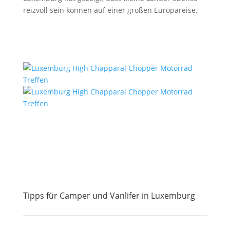
reizvoll sein können auf einer großen Europareise.
Tipps für Camper und Vanlifer in
Luxemburg