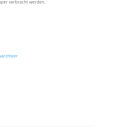
amper verbracht werden.