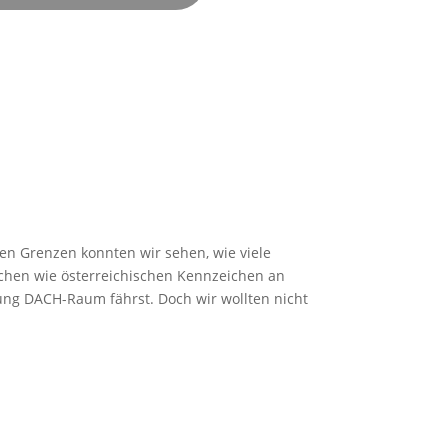
en Grenzen konnten wir sehen, wie viele
schen wie österreichischen Kennzeichen an
tung DACH-Raum fährst. Doch wir wollten nicht