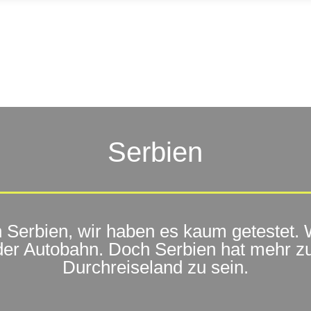
Serbien
Serbien, wir haben es kaum getestet. 
der Autobahn. Doch Serbien hat mehr zu
Durchreiseland zu sein.