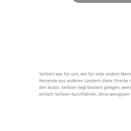
Serbien war für uns, wie für viele andere Me
Reisende aus anderen Ländern diese Strecke n
den Autos. Serbien liegt bestens gelegen, we
einfach Serbien durchfahren, ohne wenigsten