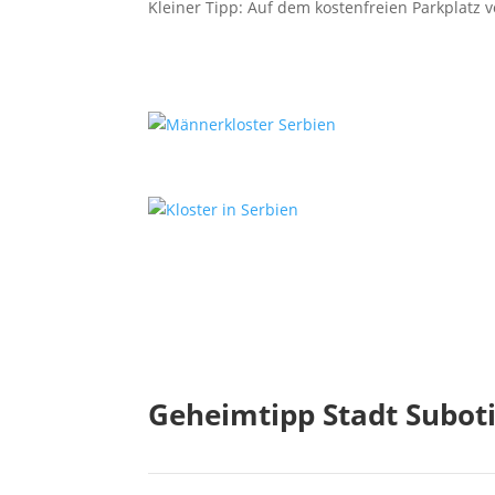
Kleiner Tipp: Auf dem kostenfreien Parkplatz 
Geheimtipp Stadt Subot