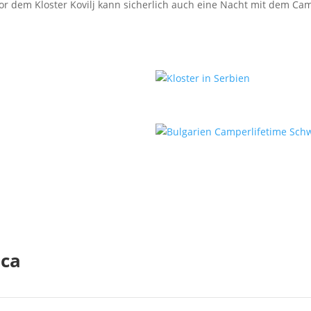
vor dem Kloster Kovilj kann sicherlich auch eine Nacht mit dem C
ica