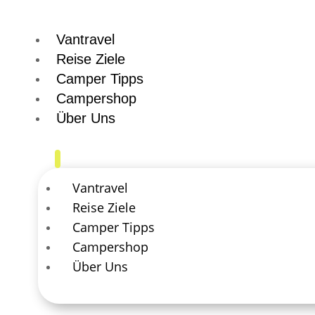
Vantravel
Reise Ziele
Camper Tipps
Campershop
Über Uns
Vantravel
Reise Ziele
Camper Tipps
Campershop
Über Uns